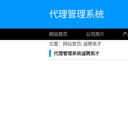
代理管理系统
网站首页
公司简介
产
位置：
网站首页
|
诚聘英才
代理管理系统诚聘英才