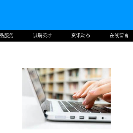
品服务
诚聘英才
资讯动态
在线留言