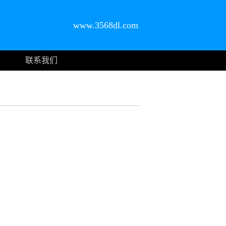
www.3568dl.com
联系我们