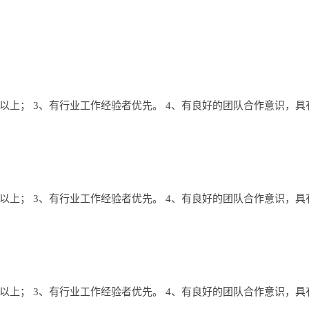
上； 3、有行业工作经验者优先。 4、有良好的团队合作意识，
上； 3、有行业工作经验者优先。 4、有良好的团队合作意识，
上； 3、有行业工作经验者优先。 4、有良好的团队合作意识，