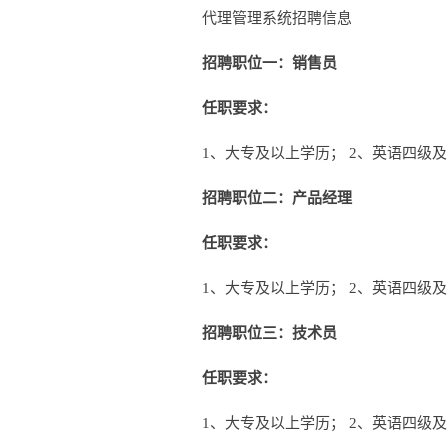
代理管理系统招聘信息
招聘职位一：销售员
任职要求：
1、大专及以上学历； 2、英语四级及以
招聘职位二：产品经理
任职要求：
1、大专及以上学历； 2、英语四级及以
招聘职位三：技术员
任职要求：
1、大专及以上学历； 2、英语四级及以