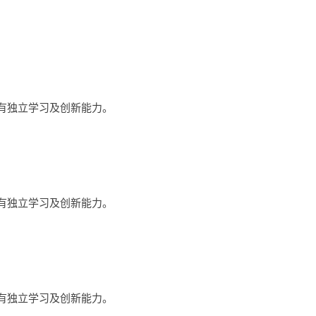
具有独立学习及创新能力。
具有独立学习及创新能力。
具有独立学习及创新能力。