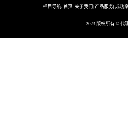
栏目导航:
首页
|
关于我们
|
产品服务
|
成功
2023 版权所有 ©