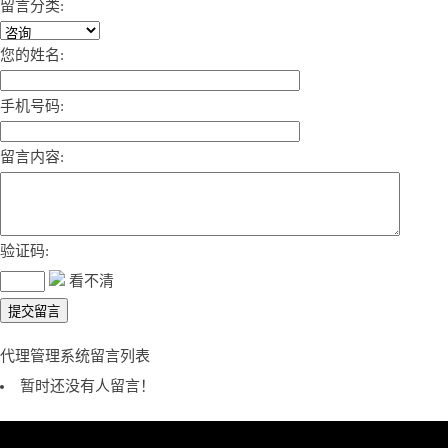
留言分类:
您的姓名:
手机号码:
留言内容:
验证码:
看不清
代理管理系统留言列表
暂时还没有人留言！