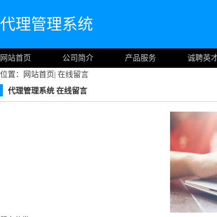
代理管理系统
网站首页
公司简介
产品服务
诚聘英
位置：
网站首页
|
在线留言
代理管理系统 在线留言