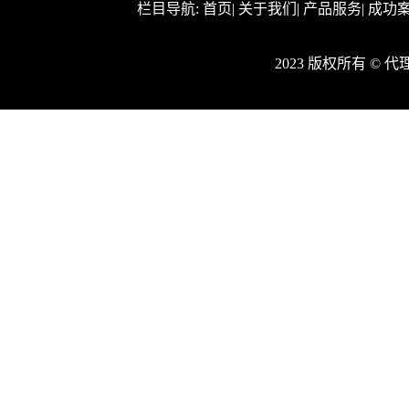
栏目导航:
首页
|
关于我们
|
产品服务
|
成功
2023 版权所有 ©