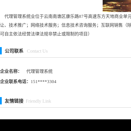
代理管理系统业位于云南南谯区康乐路87号高速东方天地商业单元
让、技术推广；网络技术服务；信息技术咨询服务；互联网销售（
可自主依法经营法律法规非禁止或限制的项目）
公司联系
Contact Us
企业名称：
代理管理系统
企业联系电话：
151****3304
友情链接
Friendly Link