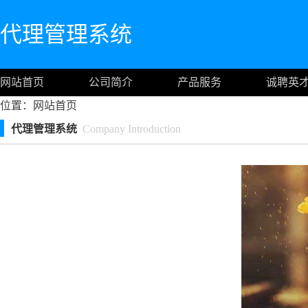
代理管理系统
网站首页
公司简介
产品服务
诚聘英
位置：
网站首页
代理管理系统
Company Introduction